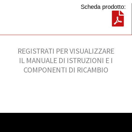
Scheda prodotto:
REGISTRATI PER VISUALIZZARE
IL MANUALE DI ISTRUZIONI E I
COMPONENTI DI RICAMBIO