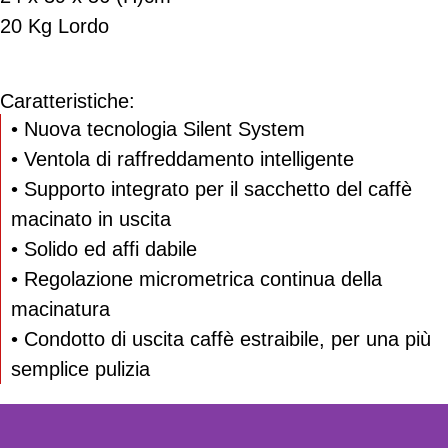
20 Kg Lordo
Caratteristiche:
• Nuova tecnologia Silent System
• Ventola di raffreddamento intelligente
• Supporto integrato per il sacchetto del caffè
macinato in uscita
• Solido ed affi dabile
• Regolazione micrometrica continua della
macinatura
• Condotto di uscita caffè estraibile, per una più
semplice pulizia