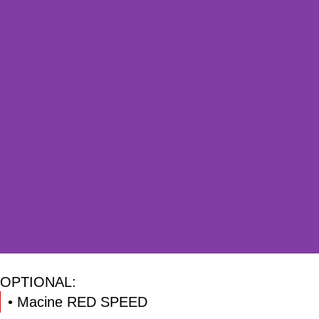
OPTIONAL:
• Macine RED SPEED