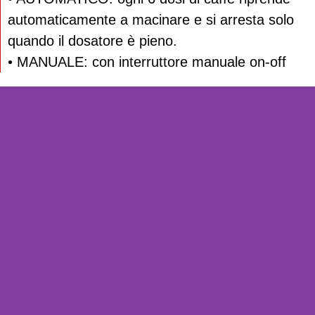
automaticamente a macinare e si arresta solo
quando il dosatore è pieno.
• MANUALE: con interruttore manuale on-off