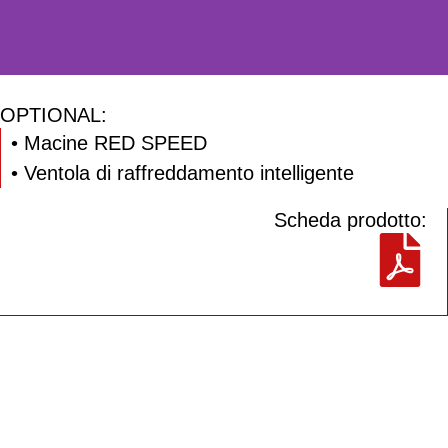
OPTIONAL:
• Macine RED SPEED
• Ventola di raffreddamento intelligente
Scheda prodotto:
MANUALE DI ISTRUZIONI