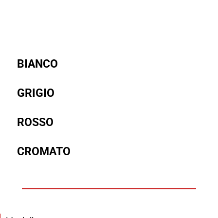
BIANCO
GRIGIO
ROSSO
CROMATO